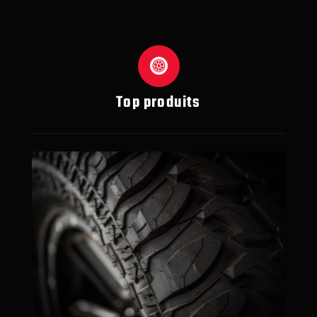
Top produits