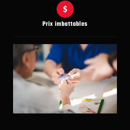
Prix imbattables