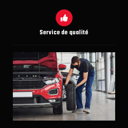
Service de qualité