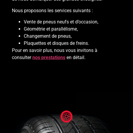
Nous proposons les services suivants :
Vente de pneus neufs et d’occasion,
Géométrie et parallélisme,
Changement de pneus,
Plaquettes et disques de freins.
Pour en savoir plus, nous vous invitons à
consulter
nos prestations
en détail.