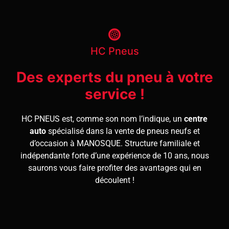
HC Pneus
Des experts du pneu à votre
service !
HC PNEUS est, comme son nom l’indique, un
centre
auto
spécialisé dans la vente de pneus neufs et
d’occasion à MANOSQUE. Structure familiale et
indépendante forte d’une expérience de 10 ans, nous
saurons vous faire profiter des avantages qui en
découlent !