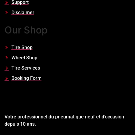
Support
Disclaimer
Our Shop
Tire Shop
Wheel Shop
Tire Services
Booking Form
Votre professionnel du pneumatique neuf et d’occasion
depuis 10 ans.