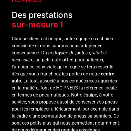
HC PNEUS
Des prestations
sur-mesure !
Chaque client est unique, notre équipe en est bien
consciente et nous saurons nous adapter en
conséquence. Du
nettoyage de jantes gratuit si
nécessaire
, au petit café offert pour patienter,
l’ambiance conviviale qui y règne se fera ressentir
dès que vous franchirez les portes de notre
centre
auto
. Le tout, associé à nos compétences aguerries
en la matière, font de HC PNEUS la référence locale
en termes de pneumatiques. Notre équipe, à votre
service, vous propose aussi de conserver vos pneus
pour les remplacer ultérieurement, par exemple dans
le cadre d’une permutation de pneus saisonniers. Ce
sont ces petits plus qui nous permettent notamment
de nous démarquer des grandes enseignes.