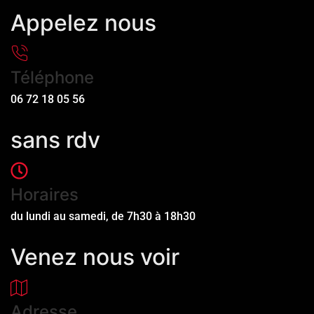
Appelez nous
Téléphone
06 72 18 05 56
sans rdv
Horaires
du lundi au samedi, de 7h30 à 18h30
Venez nous voir
Adresse